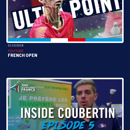
31/10/2018
YOUTUBE
FRENCH OPEN