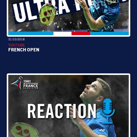
31/10/2018
YOUTUBE
FRENCH OPEN