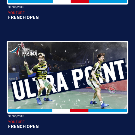
31/10/2018
YOUTUBE
FRENCH OPEN
31/10/2018
YOUTUBE
FRENCH OPEN