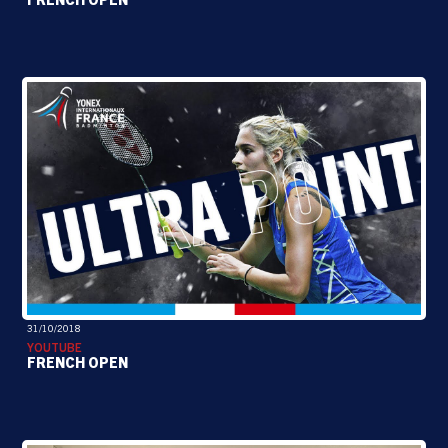
FRENCH OPEN
31/10/2018
YOUTUBE
FRENCH OPEN