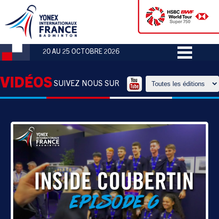
20 AU 25 OCTOBRE 2026
VIDÉOS
SUIVEZ NOUS SUR