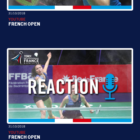
31/10/2018
YOUTUBE
FRENCH OPEN
31/10/2018
YOUTUBE
FRENCH OPEN