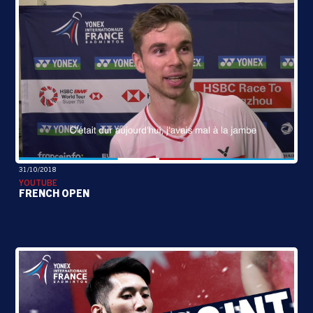
31/10/2018
YOUTUBE
FRENCH OPEN