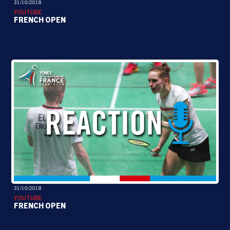
31/10/2018
YOUTUBE
FRENCH OPEN
31/10/2018
YOUTUBE
FRENCH OPEN