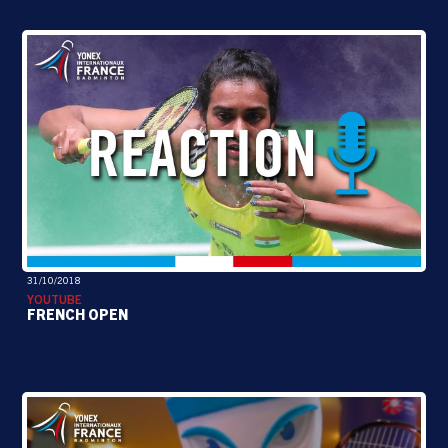
31/10/2018
YOUTUBE
FRENCH OPEN