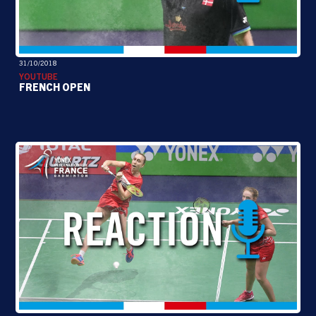
31/10/2018
YOUTUBE
FRENCH OPEN