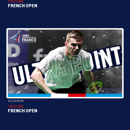
YOUTUBE
FRENCH OPEN
31/10/2018
YOUTUBE
FRENCH OPEN