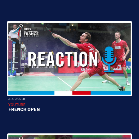
31/10/2018
YOUTUBE
FRENCH OPEN