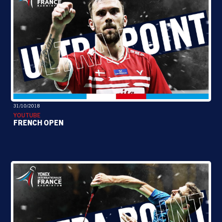
31/10/2018
YOUTUBE
FRENCH OPEN