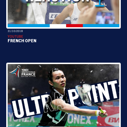
31/10/2018
YOUTUBE
FRENCH OPEN