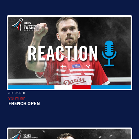
31/10/2018
YOUTUBE
FRENCH OPEN