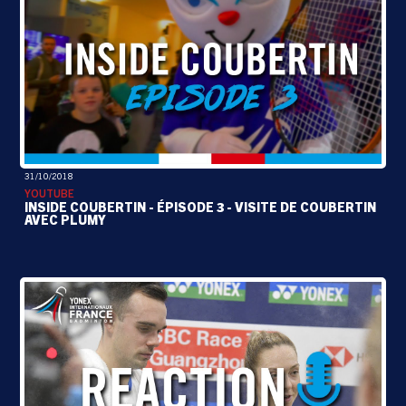
31/10/2018
YOUTUBE
INSIDE COUBERTIN - ÉPISODE 3 - VISITE DE COUBERTIN
AVEC PLUMY