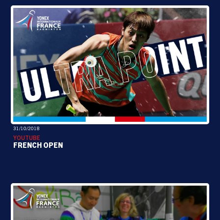
31/10/2018
YOUTUBE
FRENCH OPEN