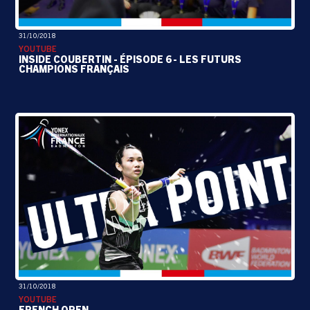
31/10/2018
YOUTUBE
INSIDE COUBERTIN - ÉPISODE 6 - LES FUTURS
CHAMPIONS FRANÇAIS
31/10/2018
YOUTUBE